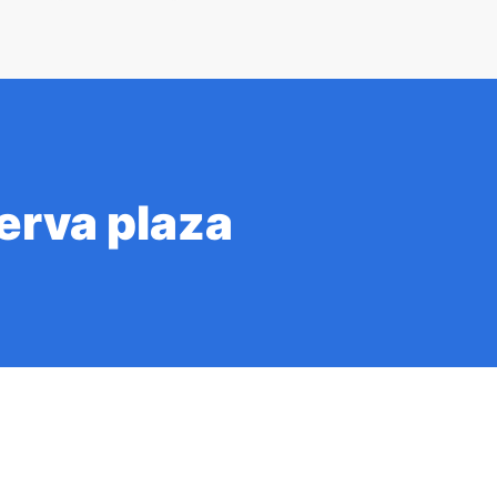
erva plaza