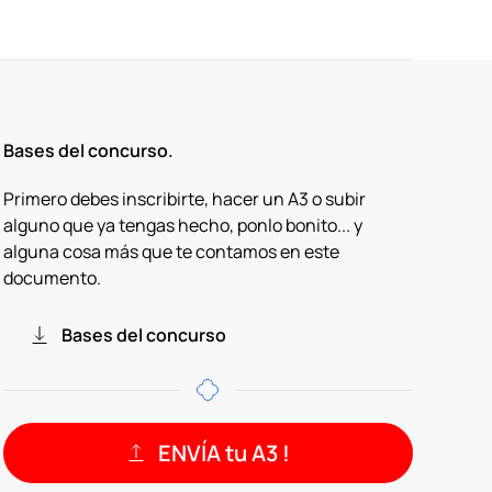
Bases del concurso.
Primero debes inscribirte, hacer un A3 o subir
alguno que ya tengas hecho, ponlo bonito... y
alguna cosa más que te contamos en este
documento.
Bases del concurso
ENVÍA tu A3 !