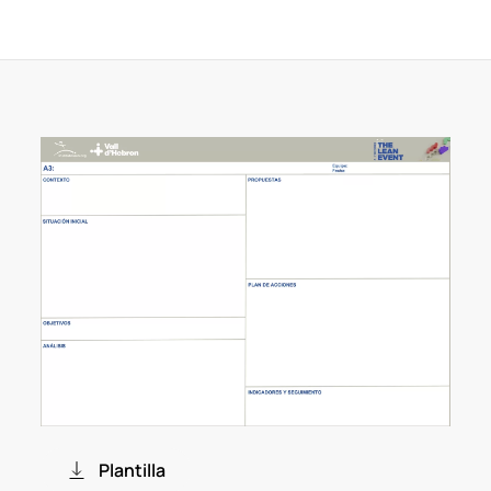
Plantilla