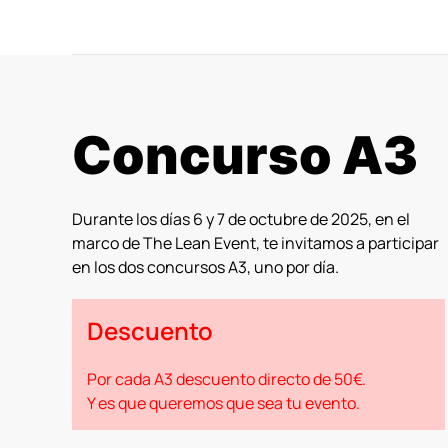
Concurso A3
Durante los días 6 y 7 de octubre de 2025, en el
marco de The Lean Event, te invitamos a participar
en los dos concursos A3, uno por día.
Descuento
Por cada A3 descuento directo de 50€.
Y es que queremos que sea tu evento.