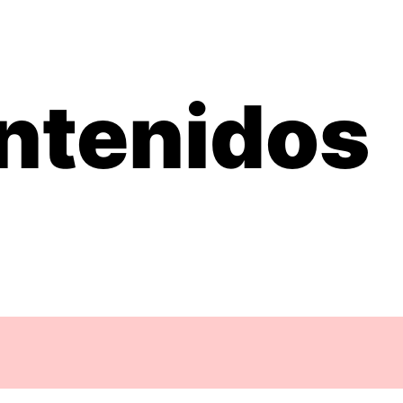
ntenidos