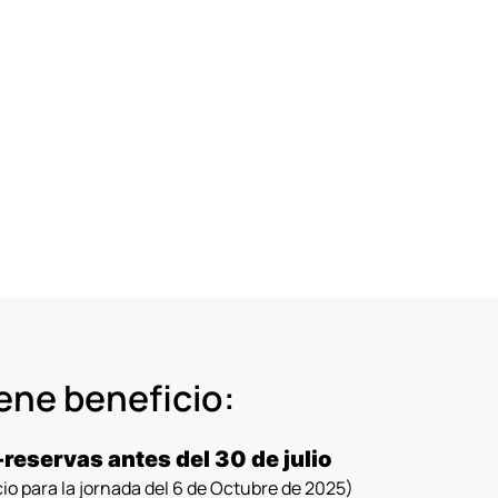
iene beneficio:
-reservas antes del 30 de julio
io para la jornada del 6 de Octubre de 2025)