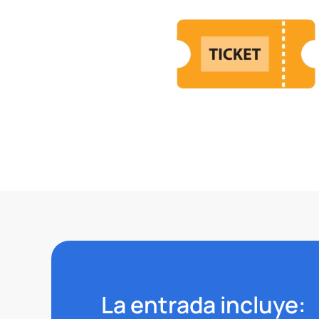
La entrada incluye: