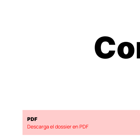
Co
PDF
Descarga el dossier en PDF